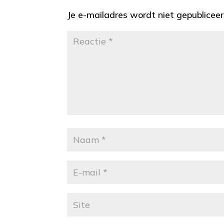
Je e-mailadres wordt niet gepubliceer