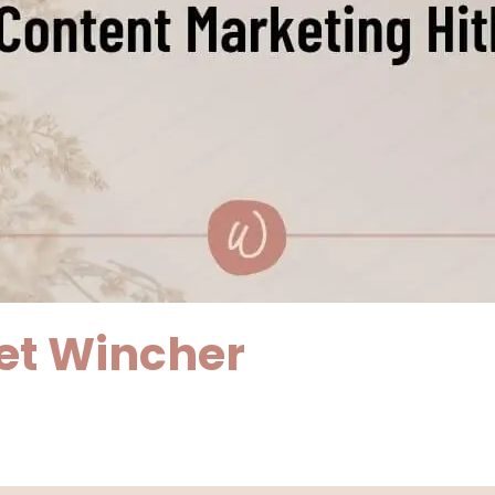
et Wincher