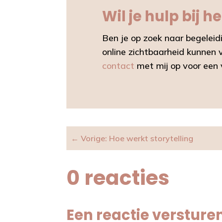
Wil je hulp bij 
Ben je op zoek naar begeleid
online zichtbaarheid kunnen 
contact
met mij op voor een v
←
Vorige: Hoe werkt storytelling
0 reacties
Een reactie versture