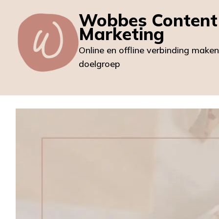
Wobbes Content
Marketing
Online en offline verbinding make
doelgroep