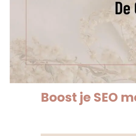
Boost je SEO m