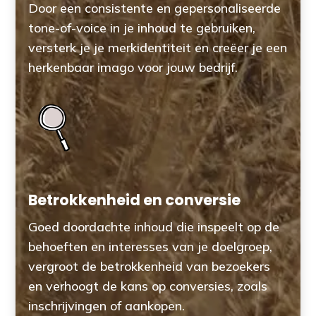
Door een consistente en gepersonaliseerde
tone-of-voice in je inhoud te gebruiken,
versterk je je merkidentiteit en creëer je een
herkenbaar imago voor jouw bedrijf.
Betrokkenheid en conversie
Goed doordachte inhoud die inspeelt op de
behoeften en interesses van je doelgroep,
vergroot de betrokkenheid van bezoekers
en verhoogt de kans op conversies, zoals
inschrijvingen of aankopen.