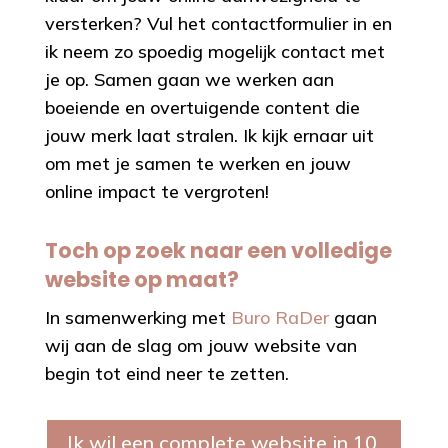
versterken? Vul het contactformulier in en
ik neem zo spoedig mogelijk contact met
je op. Samen gaan we werken aan
boeiende en overtuigende content die
jouw merk laat stralen. Ik kijk ernaar uit
om met je samen te werken en jouw
online impact te vergroten!
Toch op zoek naar een volledige
website op maat?
In samenwerking met
Buro RaDer
gaan
wij aan de slag om jouw website van
begin tot eind neer te zetten.
Ik wil een complete website in 10