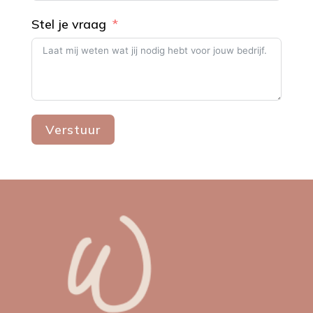
Stel je vraag
Verstuur