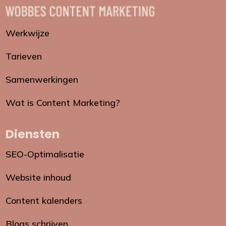
Werkwijze
Tarieven
Samenwerkingen
Wat is Content Marketing?
Diensten
SEO-Optimalisatie
Website inhoud
Content kalenders
Blogs schrijven