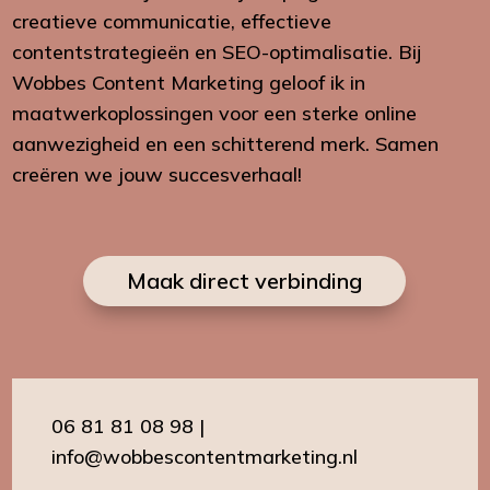
creatieve communicatie, effectieve
contentstrategieën en SEO-optimalisatie. Bij
Wobbes Content Marketing geloof ik in
maatwerkoplossingen voor een sterke online
aanwezigheid en een schitterend merk. Samen
creëren we jouw succesverhaal!
Maak direct verbinding
06 81 81 08 98
|
info@wobbescontentmarketing.nl