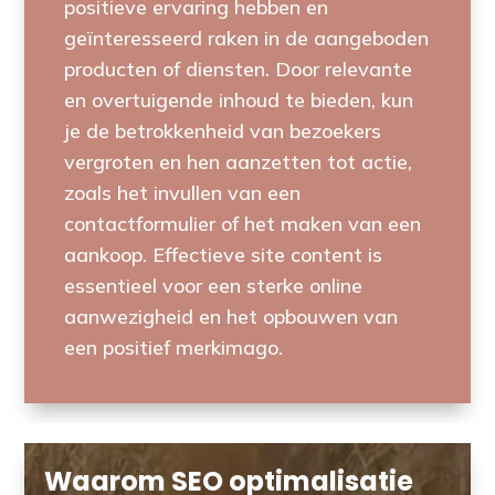
positieve ervaring hebben en
geïnteresseerd raken in de aangeboden
producten of diensten. Door relevante
en overtuigende inhoud te bieden, kun
je de betrokkenheid van bezoekers
vergroten en hen aanzetten tot actie,
zoals het invullen van een
contactformulier of het maken van een
aankoop. Effectieve site content is
essentieel voor een sterke online
aanwezigheid en het opbouwen van
een positief merkimago.
Waarom SEO optimalisatie