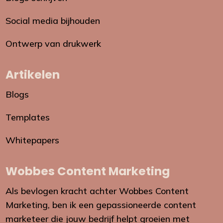
Social media bijhouden
Ontwerp van drukwerk
Artikelen
Blogs
Templates
Whitepapers
Wobbes Content Marketing
Als bevlogen kracht achter Wobbes Content
Marketing, ben ik een gepassioneerde content
marketeer die jouw bedrijf helpt groeien met