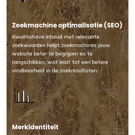
Zoekmachine optimalisatie (SEO)
Kwalitatieve inhoud met relevante
zoekwoorden helpt zoekmachines jouw
website beter te begrijpen en te
rangschikken, wat leidt tot een betere
vindbaarheid in de zoekresultaten.
Merkidentiteit