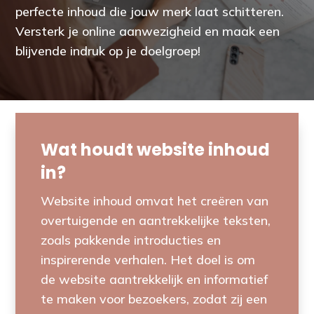
perfecte inhoud die jouw merk laat schitteren.
Versterk je online aanwezigheid en maak een
blijvende indruk op je doelgroep!
Wat houdt website inhoud
in?
Website inhoud omvat het creëren van
overtuigende en aantrekkelijke teksten,
zoals pakkende introducties en
inspirerende verhalen. Het doel is om
de website aantrekkelijk en informatief
te maken voor bezoekers, zodat zij een