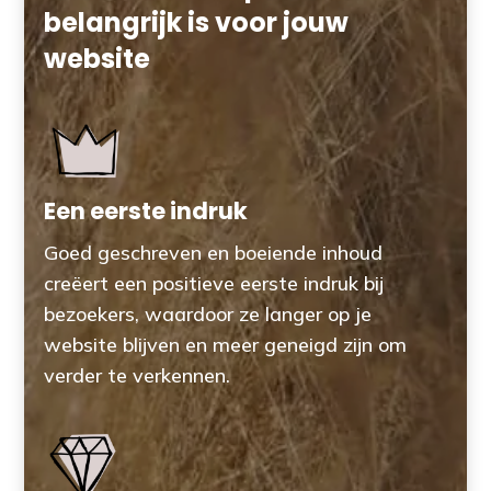
belangrijk is voor jouw
website
Een eerste indruk
Goed geschreven en boeiende inhoud
creëert een positieve eerste indruk bij
bezoekers, waardoor ze langer op je
website blijven en meer geneigd zijn om
verder te verkennen.