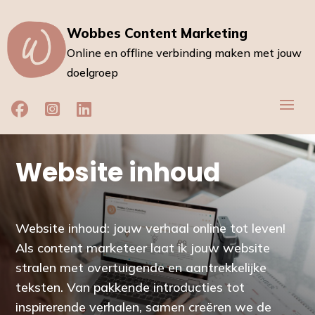
Wobbes Content Marketing
Online en offline verbinding maken met jouw
doelgroep
Website inhoud
Website inhoud: jouw verhaal online tot leven!
Als content marketeer laat ik jouw website
stralen met overtuigende en aantrekkelijke
teksten. Van pakkende introducties tot
inspirerende verhalen, samen creëren we de