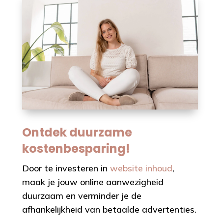
Ontdek duurzame
kostenbesparing
!
Door te investeren in
website inhoud
,
maak je jouw online aanwezigheid
duurzaam en verminder je de
afhankelijkheid van betaalde advertenties.