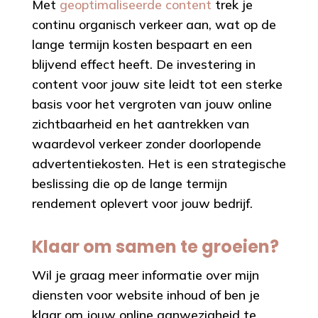
Met
geoptimaliseerde content
trek je
continu organisch verkeer aan, wat op de
lange termijn kosten bespaart en een
blijvend effect heeft. De investering in
content voor jouw site leidt tot een sterke
basis voor het vergroten van jouw online
zichtbaarheid en het aantrekken van
waardevol verkeer zonder doorlopende
advertentiekosten. Het is een strategische
beslissing die op de lange termijn
rendement oplevert voor jouw bedrijf.
Klaar om samen te groeien?
Wil je graag meer informatie over mijn
diensten voor website inhoud of ben je
klaar om jouw online aanwezigheid te