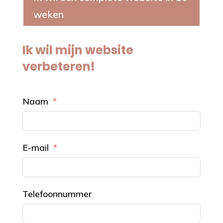
weken
Ik wil mijn website
verbeteren!
Naam
E-mail
Telefoonnummer