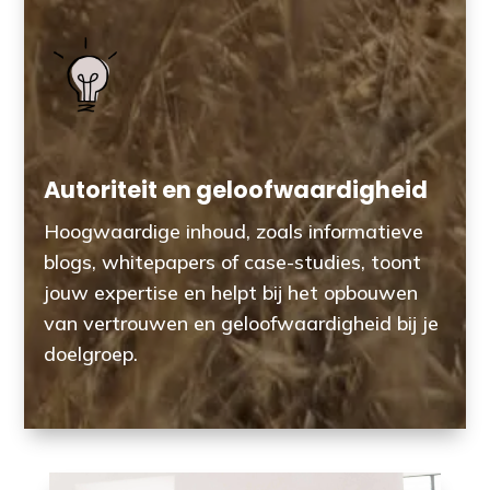
Autoriteit en geloofwaardigheid
Hoogwaardige inhoud, zoals informatieve
blogs, whitepapers of case-studies, toont
jouw expertise en helpt bij het opbouwen
van vertrouwen en geloofwaardigheid bij je
doelgroep.